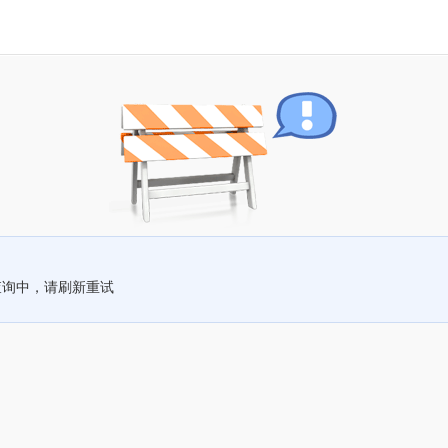
查询中，请刷新重试