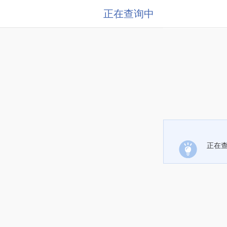
正在查询中
正在