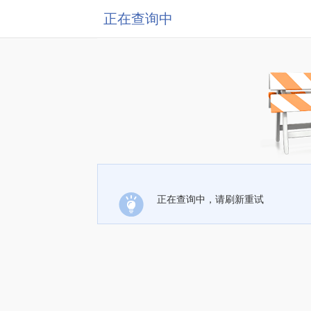
正在查询中
正在查询中，请刷新重试