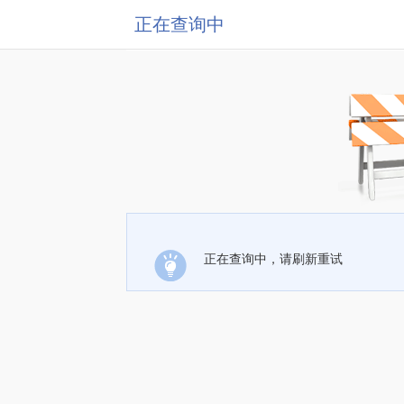
正在查询中
正在查询中，请刷新重试