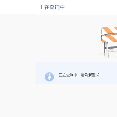
正在查询中
正在查询中，请刷新重试